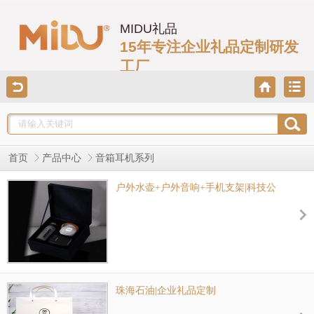
MIDU礼品
15年专注企业礼品定制研发
工厂
首页
产品中心
音箱耳机系列
户外水壶+户外音响+手机支架|科技公
司员工福利礼品
珠海石油|企业礼品定制