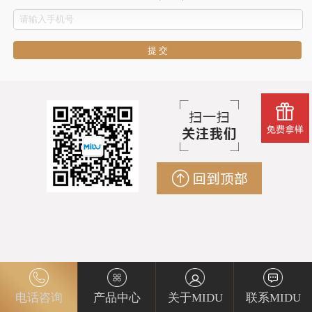
电话咨询
产品中心
关于MIDU
联系MIDU