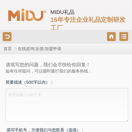
MIDU礼品
15年专注企业礼品定制研发
工厂
首页
在线咨询/反馈/加盟申请
请填写您的问题，我们会尽快给你回复！
如有任何疑问，可以随时拨打我们的服务热线：
简要描述（500字以内）：
填写手机号，方便我们与您联系（选填）：