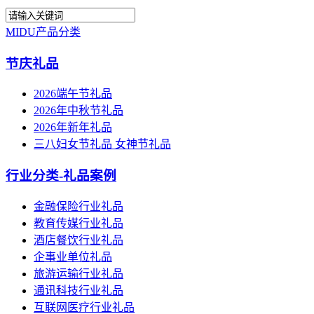
MIDU产品分类
节庆礼品
2026端午节礼品
2026年中秋节礼品
2026年新年礼品
三八妇女节礼品 女神节礼品
行业分类-礼品案例
金融保险行业礼品
教育传媒行业礼品
酒店餐饮行业礼品
企事业单位礼品
旅游运输行业礼品
通讯科技行业礼品
互联网医疗行业礼品