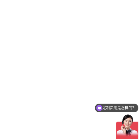
定制费用是怎样的？
企业送客户送什么呢？