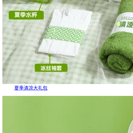
夏季清凉大礼包