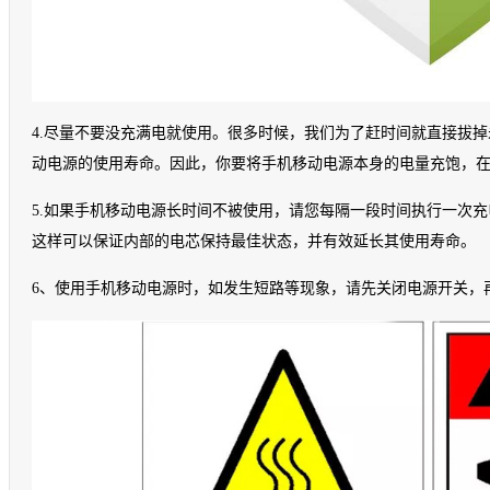
4.尽量不要没充满电就使用。很多时候，我们为了赶时间就直接拔
动电源的使用寿命。因此，你要将手机移动电源本身的电量充饱，
5.如果手机移动电源长时间不被使用，请您每隔一段时间执行一次
这样可以保证内部的电芯保持最佳状态，并有效延长其使用寿命。
6、使用手机移动电源时，如发生短路等现象，请先关闭电源开关，