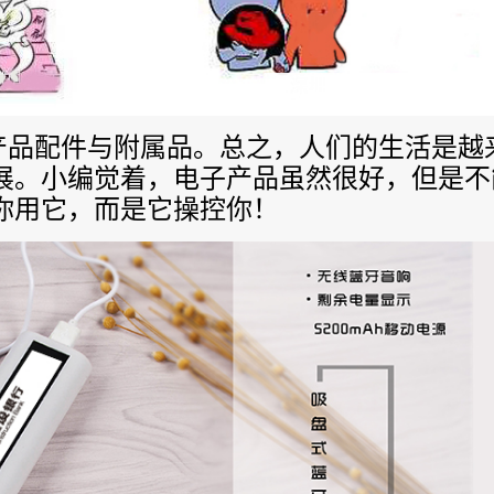
品配件与附属品。总之，人们的生活是越
展。小编觉着，电子产品虽然很好，但是不
你用它，而是它操控你！