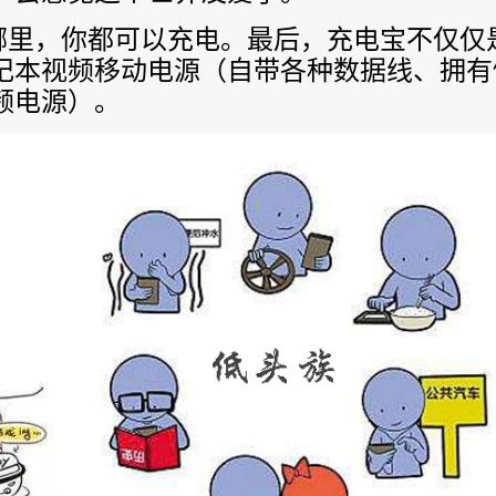
里，你都可以充电。最后，充电宝不仅仅
记本视频移动电源（自带各种数据线、拥有
频电源）。