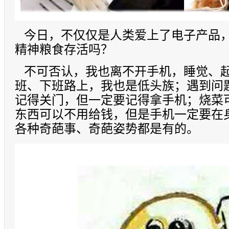
今日，不仅仅是人类爱上了电子产品
精神粮食存活吗？
不可否认，我也离不开手机，睡觉、起
班、下班路上，我也是低头族；遇到问
记得关门，但一定要记得拿手机；烧菜
东西可以不用给钱，但是手机一定要在
各种奇葩事、奇葩姿势都是有的。