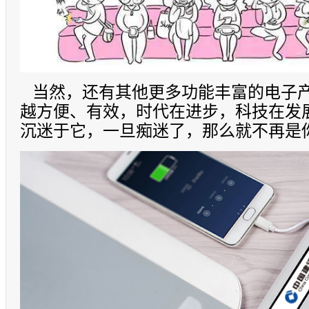
当然，还有其他更多功能丰富的电子产
越方便、有效，时代在进步，科技在发
沉迷于它，一旦痴迷了，那么就不再是