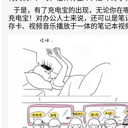
于是，有了充电宝的出现，无论你在哪
充电宝！对办公人士来说，还可以是笔
存卡、视频音乐播放于一体的笔记本视