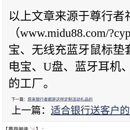
以上文章来源于尊行者
（www.midu88.com
宝、无线充蓝牙鼠标垫
电宝、U盘、蓝牙耳机
的工厂。
下一篇：
原来银行者都是这样定制活动礼品的
上一篇：
适合银行送客户的