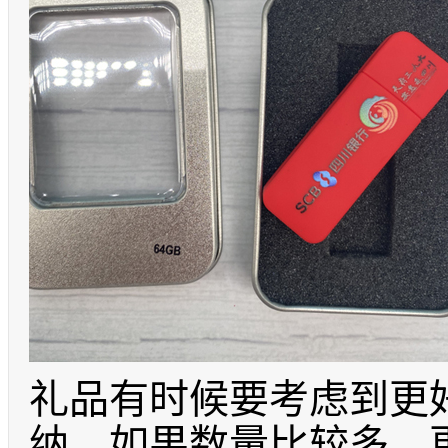
礼品有时候要考虑到更
纳，如果数量比较多，