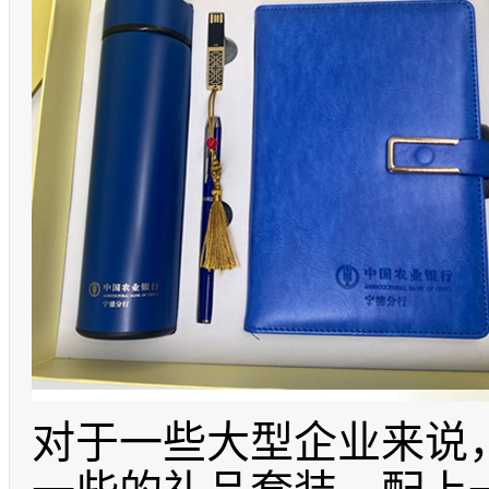
对于一些大型企业来说