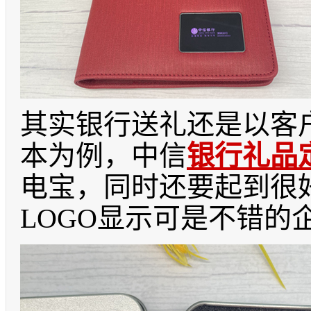
其实银行送礼还是以客
本为例，中信
银行礼品
电宝，同时还要起到很
LOGO
显示可是不错的