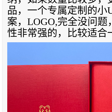
品，一个专属定制的小
案，
LOGO,
完全没问题
性非常强的，比较适合