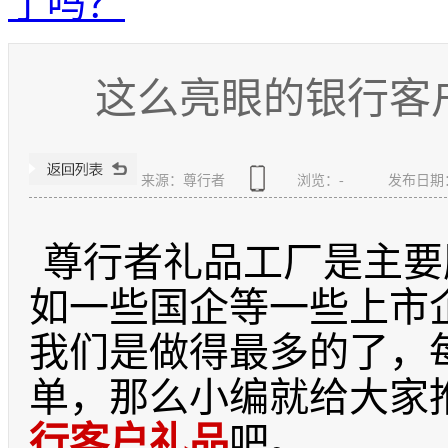
了吗？
这么亮眼的银行客
来源：尊行者
浏览：
-
发布日期：20
尊行者礼品工厂是主要
如一些国企等一些上市
我们是做得最多的了，
单，那么小编就给大家
行客户礼品
吧。