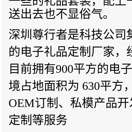
一些的礼品套装，配上
送出去也不显俗气。
深圳尊行者是科技公司
的电子礼品定制厂家，
目前拥有900平方的电
境占地面积为 630平
OEM订制、私模产品
定制等服务