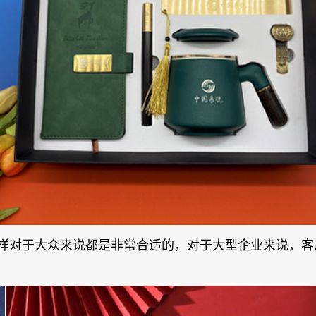
样对于大众来说都是非常合适的，对于大型企业来说，客