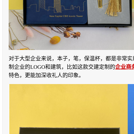
对于大型企业来说，本子，笔，保温杯，都是非常实
制企业的
LOGO
和建筑，比如这款交建定制的
企业商
特色，更能加深收礼人的印象。