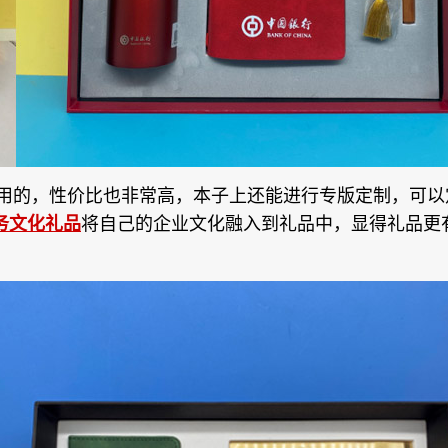
用的，性价比也非常高，本子上还能进行专版定制，可以
务文化礼品
将自己的企业文化融入到礼品中，显得礼品更