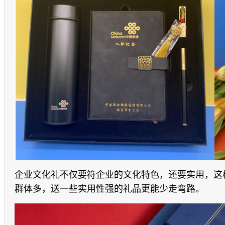
企业文化礼不仅要符企业的文化特色，还要实用，这
群体多，送一些实用性强的礼品更能少走弯路。