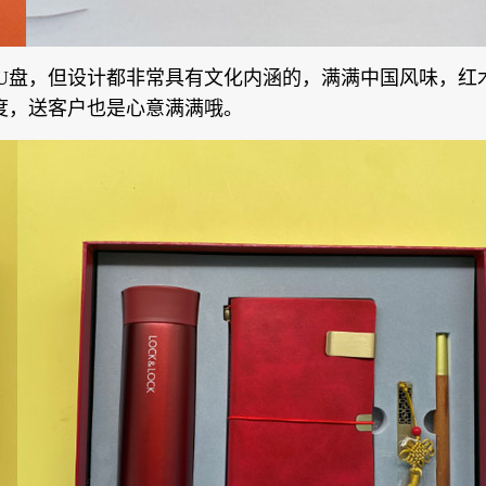
U
盘，但设计都非常具有文化内涵的，满满中国风味，红
度，送客户也是心意满满哦。