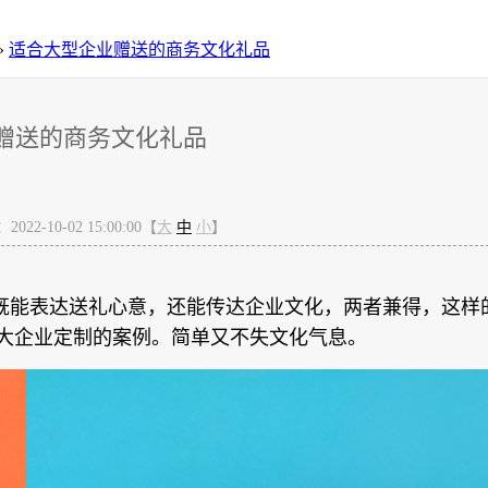
»
适合大型企业赠送的商务文化礼品
赠送的商务文化礼品
22-10-02 15:00:00【
大
中
小
】
既能表达送礼心意，还能传达企业文化，两者兼得，这样
大企业定制的案例。简单又不失文化气息。