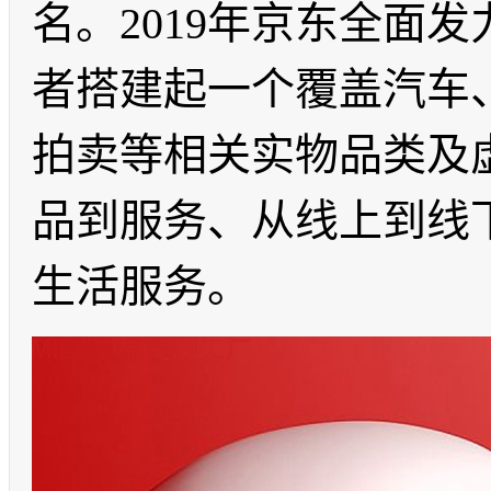
名。
2019
年京东全面发
者搭建起一个覆盖汽车
拍卖等相关实物品类及
品到服务、从线上到线
生活服务。