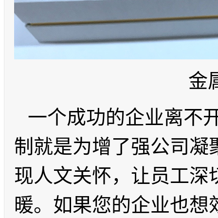
金
一个成功的企业离不
制就是为增了强公司凝
现人文关怀，让员工深
暖。如果您的企业也想