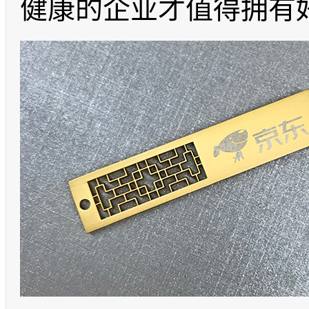
健康的企业才值得拥有