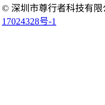
© 深圳市尊行者科技有限
17024328号-1