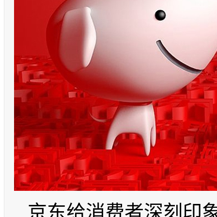
京东给消费者深刻印