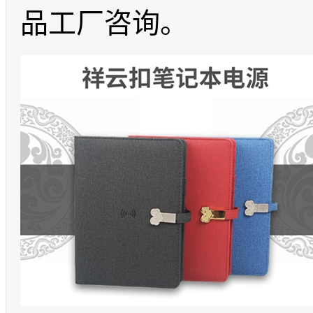
品工厂咨询。