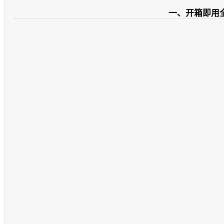
一、开箱即用