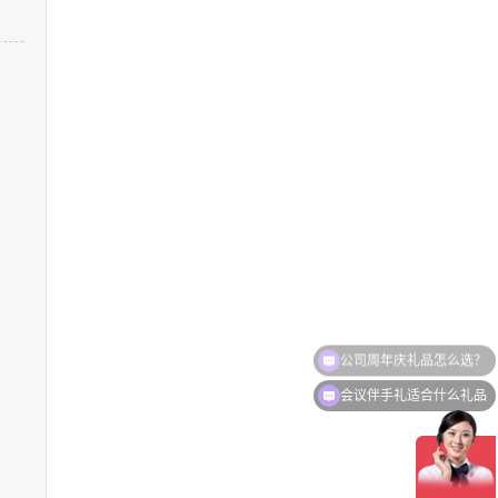
会议伴手礼适合什么礼品