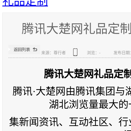
礼品定制
腾讯大楚网礼品定
来源：尊行者
浏览：
-
发布日期：20
腾讯大楚网礼品定
腾讯·大楚网由腾讯集团与
湖北浏览量最大的
集新闻资讯、互动社区、行