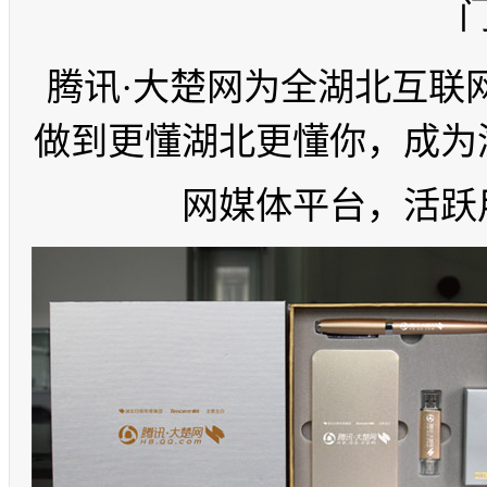
腾讯·大楚网为全湖北互联
做到更懂湖北更懂你，
成为
网媒体平台，活跃用