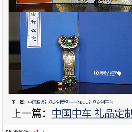
下一篇：
中国联通礼品定制案例——MIDU礼品定制平台
上一篇：
中国中车 礼品定